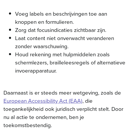
Voeg labels en beschrijvingen toe aan
knoppen en formulieren.
Zorg dat focusindicaties zichtbaar zijn.
Laat content niet onverwacht veranderen
zonder waarschuwing.
Houd rekening met hulpmiddelen zoals
schermlezers, brailleleesregels of alternatieve
invoerapparatuur.
Daarnaast is er steeds meer wetgeving, zoals de
European Accessibility Act (EAA)
, die
toegankelijkheid ook juridisch verplicht stelt. Door
nu al actie te ondernemen, ben je
toekomstbestendig.