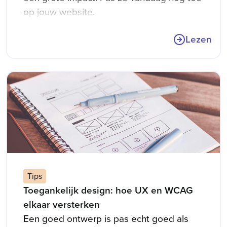
op jouw website.
Lezen
Tips
Toegankelijk design: hoe UX en WCAG
elkaar versterken
Een goed ontwerp is pas echt goed als