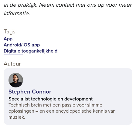
in de praktijk. Neem contact met ons op voor meer
informatie.
Tags
App
Android/iOS app
Digitale toegankelijkheid
Auteur
Stephen Connor
Specialist technologie en development
Technisch brein met een passie voor slimme
oplossingen – en een encyclopedische kennis van
muziek.