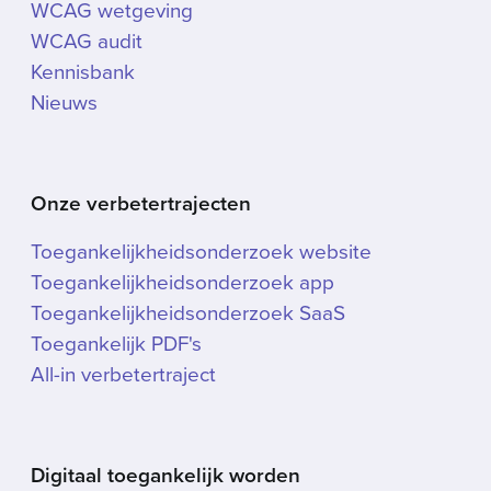
WCAG wetgeving
WCAG audit
Kennisbank
Nieuws
Onze verbetertrajecten
Toegankelijkheidsonderzoek website
Toegankelijkheidsonderzoek app
Toegankelijkheidsonderzoek SaaS
Toegankelijk PDF's
All-in verbetertraject
Digitaal toegankelijk worden