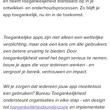
en neem toegankelijkheid standaard op in je
ontwikkel- en onderhoudsprocessen. Zo blijft je
app toegankelijk, nu én in de toekomst.
Toegankelijke apps zijn niet alleen een wettelijke
verplichting, maar ook een kans om álle gebruikers
een betere ervaring te bieden. Door
toegankelijkheid vanaf het begin serieus te nemen,
bouw je apps die voor iedereen werken - en
vergroot je bereik, vertrouwen en impact.
Wil je zorgen dat iedereen jouw app moeiteloos
kan gebruiken? Bureau Toegankelijkheid
ondersteunt organisaties in elke stap - van design
tot
toegankelijkheids­onderzoek
en implementatie