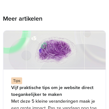
Meer artikelen
Tips
Vijf praktische tips om je website direct
toegankelijker te maken
Met deze 5 kleine veranderingen maak je
een grote impact. Pas ze vandaag nog toe