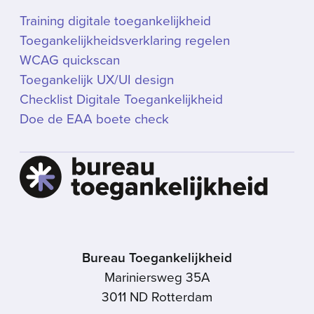
Training digitale toegankelijkheid
Toegankelijkheidsverklaring regelen
WCAG quickscan
Toegankelijk UX/UI design
Checklist Digitale Toegankelijkheid
Doe de EAA boete check
Bureau Toegankelijkheid
Mariniersweg 35A
3011 ND Rotterdam