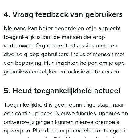
4. Vraag feedback van gebruikers
Niemand kan beter beoordelen of je app écht
toegankelijk is dan de mensen die erop
vertrouwen. Organiseer testsessies met een
diverse groep gebruikers, inclusief mensen met
een beperking. Hun inzichten helpen om je app
gebruiksvriendelijker en inclusiever te maken.
5. Houd toegankelijkheid actueel
Toegankelijkheid is geen eenmalige stap, maar
een continu proces. Nieuwe functies, updates en
ontwerpwijzigingen kunnen nieuwe drempels
opwerpen. Plan daarom periodieke toetsingen in