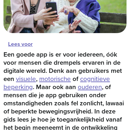
Lees voor
Een goede app is er voor iedereen, óók
voor mensen die drempels ervaren in de
digitale wereld. Denk aan gebruikers met
een
visuele
,
motorische
of
cognitieve
beperking
. Maar ook aan
ouderen
, of
mensen die je app gebruiken onder
omstandigheden zoals fel zonlicht, lawaai
of beperkte bewegingsvrijheid. In deze
gids lees je hoe je toegankelijkheid vanaf
het begin meeneemt in de ontwikkeling