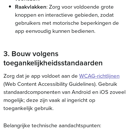
Raakvlakken
: Zorg voor voldoende grote
knoppen en interactieve gebieden, zodat
gebruikers met motorische beperkingen de
app eenvoudig kunnen bedienen.
3. Bouw volgens
toegankelijkheidsstandaarden
Zorg dat je app voldoet aan de
WCAG-richtlijnen
(Web Content Accessibility Guidelines). Gebruik
standaardcomponenten van Android en iOS zoveel
mogelijk; deze zijn vaak al ingericht op
toegankelijk gebruik.
Belangrijke technische aandachtspunten: