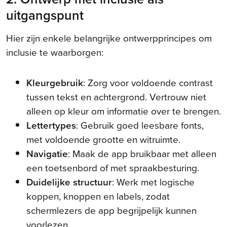
uitgangspunt
Hier zijn enkele belangrijke ontwerpprincipes om
inclusie te waarborgen:
Kleurgebruik
: Zorg voor voldoende contrast
tussen tekst en achtergrond. Vertrouw niet
alleen op kleur om informatie over te brengen.
Lettertypes
: Gebruik goed leesbare fonts,
met voldoende grootte en witruimte.
Navigatie
: Maak de app bruikbaar met alleen
een toetsenbord of met spraakbesturing.
Duidelijke structuur
: Werk met logische
koppen, knoppen en labels, zodat
schermlezers de app begrijpelijk kunnen
voorlezen.