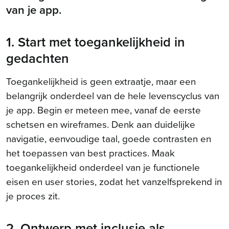
van je app.
1. Start met toegankelijkheid in
gedachten
Toegankelijkheid is geen extraatje, maar een
belangrijk onderdeel van de hele levenscyclus van
je app. Begin er meteen mee, vanaf de eerste
schetsen en wireframes. Denk aan duidelijke
navigatie, eenvoudige taal, goede contrasten en
het toepassen van best practices. Maak
toegankelijkheid onderdeel van je functionele
eisen en user stories, zodat het vanzelfsprekend in
je proces zit.
2. Ontwerp met inclusie als