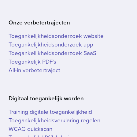
Onze verbetertrajecten
Toegankelijkheidsonderzoek website
Toegankelijkheidsonderzoek app
Toegankelijkheidsonderzoek SaaS
Toegankelijk PDF's
All-in verbetertraject
Digitaal toegankelijk worden
Training digitale toegankelijkheid
Toegankelijkheidsverklaring regelen
WCAG quickscan