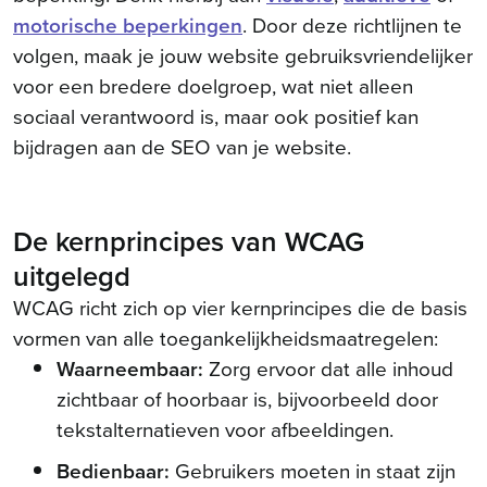
motorische beperkingen
. Door deze richtlijnen te
volgen, maak je jouw website gebruiksvriendelijker
voor een bredere doelgroep, wat niet alleen
sociaal verantwoord is, maar ook positief kan
bijdragen aan de SEO van je website.
De kernprincipes van WCAG
uitgelegd
WCAG richt zich op vier kernprincipes die de basis
vormen van alle toegankelijkheidsmaatregelen:
Waarneembaar:
Zorg ervoor dat alle inhoud
zichtbaar of hoorbaar is, bijvoorbeeld door
tekstalternatieven voor afbeeldingen.
Bedienbaar:
Gebruikers moeten in staat zijn