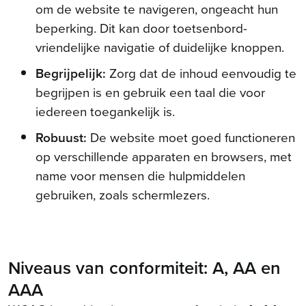
om de website te navigeren, ongeacht hun
beperking. Dit kan door toetsenbord-
vriendelijke navigatie of duidelijke knoppen.
Begrijpelijk:
Zorg dat de inhoud eenvoudig te
begrijpen is en gebruik een taal die voor
iedereen toegankelijk is.
Robuust:
De website moet goed functioneren
op verschillende apparaten en browsers, met
name voor mensen die hulpmiddelen
gebruiken, zoals schermlezers.
Niveaus van conformiteit: A, AA en
AAA