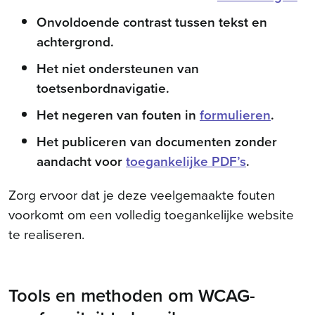
Onvoldoende contrast tussen tekst en
achtergrond.
Het niet ondersteunen van
toetsenbordnavigatie.
Het negeren van fouten in
formulieren
.
Het publiceren van documenten zonder
aandacht voor
toegankelijke PDF’s
.
Zorg ervoor dat je deze veelgemaakte fouten
voorkomt om een volledig toegankelijke website
te realiseren.
Tools en methoden om WCAG-