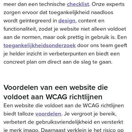
meer dan een technische
checklist
. Onze experts
zorgen ervoor dat toegankelijkheid naadloos
wordt geïntegreerd in
design
, content en
functionaliteit, zodat je website niet alleen voldoet
aan de normen, maar ook prettig in gebruik is. Een
toegankelijkheidsonderzoek
door ons team geeft
je helder inzicht in verbeterpunten en biedt een
concreet plan om direct aan de slag te gaan.
Voordelen van een website die
voldoet aan WCAG richtlijnen
Een website die voldoet aan de WCAG richtlijnen
biedt talloze
voordelen
. Je vergroot je bereik,
verbetert de gebruiksvriendelijkheid en versterkt
je merk imago. Daarnaast verklein je het risico op