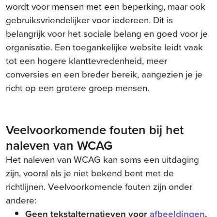
wordt voor mensen met een beperking, maar ook
gebruiksvriendelijker voor iedereen. Dit is
belangrijk voor het sociale belang en goed voor je
organisatie. Een toegankelijke website leidt vaak
tot een hogere klanttevredenheid, meer
conversies en een breder bereik, aangezien je je
richt op een grotere groep mensen.
Veelvoorkomende fouten bij het
naleven van WCAG
Het naleven van WCAG kan soms een uitdaging
zijn, vooral als je niet bekend bent met de
richtlijnen. Veelvoorkomende fouten zijn onder
andere:
Geen tekstalternatieven voor
afbeeldingen
.