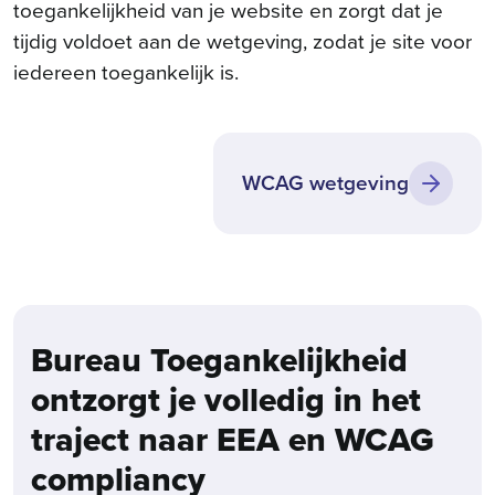
toegankelijkheid van je website en zorgt dat je
tijdig voldoet aan de wetgeving, zodat je site voor
iedereen toegankelijk is.
WCAG wetgeving
Bureau Toegankelijkheid
ontzorgt je volledig in het
traject naar EEA en WCAG
compliancy