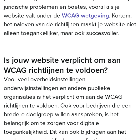
juridische problemen en boetes, vooral als je
website valt onder de
WCAG wetgeving
. Kortom,
het naleven van de richtlijnen maakt je website niet
alleen toegankelijker, maar ook succesvoller.
Is jouw website verplicht om aan
WCAG richtlijnen te voldoen?
Voor veel overheids­instellingen,
onderwijsinstellingen en andere publieke
organisaties is het verplicht om aan de WCAG
richtlijnen te voldoen. Ook voor bedrijven die een
bredere doelgroep willen aanspreken, is het
belangrijk om te zorgen voor digitale
toegankelijkheid. Dit kan ook bijdragen aan het