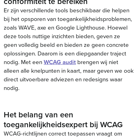
conformiteit te bereiken
Er zijn verschillende tools beschikbaar die helpen
bij het opsporen van toegankelijkheidsproblemen,
zoals WAVE, axe en Google Lighthouse. Hoewel
deze tools nuttige inzichten bieden, geven ze
geen volledig beeld en bieden ze geen concrete
oplossingen. Daarom is een diepgaander traject
nodig. Met een
WCAG audit
brengen wij niet
alleen alle knelpunten in kaart, maar geven we ook
direct uitvoerbare adviezen en redesigns waar
nodig.
Het belang van een
toegankelijkheidsexpert bij WCAG
WCAG-richtlijnen correct toepassen vraagt om