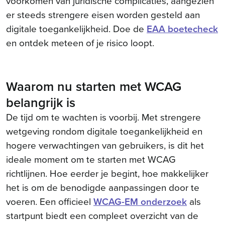
voorkomen van juridische complicaties, aangezien
er steeds strengere eisen worden gesteld aan
digitale toegankelijkheid. Doe de
EAA boetecheck
en ontdek meteen of je risico loopt.
Waarom nu starten met WCAG
belangrijk is
De tijd om te wachten is voorbij. Met strengere
wetgeving rondom digitale toegankelijkheid en
hogere verwachtingen van gebruikers, is dit het
ideale moment om te starten met WCAG
richtlijnen. Hoe eerder je begint, hoe makkelijker
het is om de benodigde aanpassingen door te
voeren. Een officieel
WCAG-EM onderzoek
als
startpunt biedt een compleet overzicht van de