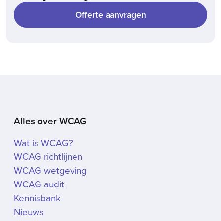
Offerte aanvragen
Alles over WCAG
Wat is WCAG?
WCAG richtlijnen
WCAG wetgeving
WCAG audit
Kennisbank
Nieuws