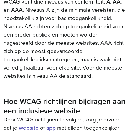
WCAG kent drie niveaus van conformiteit:
A
,
AA
,
en
AAA
. Niveaus A zijn de minimale vereisten, die
noodzakelijk zijn voor basistoegankelijkheid.
Niveaus AA richten zich op toegankelijkheid voor
een breder publiek en moeten worden
nagestreefd door de meeste websites. AAA richt
zich op de meest geavanceerde
toegankelijkheidsmaatregelen, maar is vaak niet
volledig haalbaar voor elke site. Voor de meeste
websites is niveau AA de standaard.
Hoe WCAG richtlijnen bijdragen aan
een inclusieve website
Door WCAG richtlijnen te volgen, zorg je ervoor
dat je
website
of
app
niet alleen toegankelijker