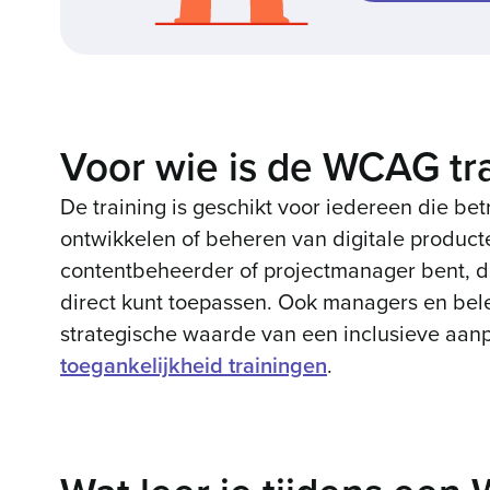
Voor wie is de WCAG tra
De training is geschikt voor iedereen die bet
ontwikkelen of beheren van digitale producte
contentbeheerder of projectmanager bent, de 
direct kunt toepassen. Ook managers en bel
strategische waarde van een inclusieve aanp
toegankelijkheid trainingen
.