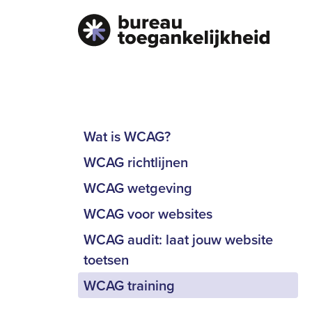
Wat is WCAG?
WCAG richtlijnen
WCAG wetgeving
WCAG voor websites
WCAG audit: laat jouw website
toetsen
WCAG training