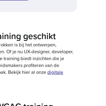
ining geschikt
rokken is bij het ontwerpen,
n. Of je nu UX-designer, developer,
training biedt inzichten die je
eidsmakers profiteren van de
ak. Bekijk hier al onze
digitale