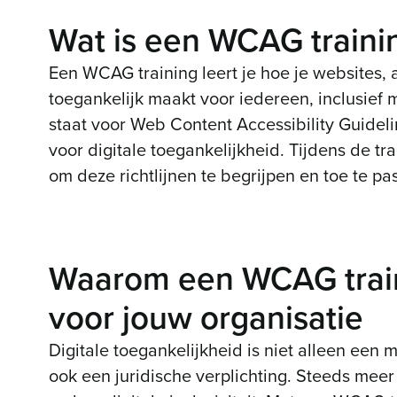
Wat is een WCAG traini
Een WCAG training leert je hoe je websites, 
toegankelijk maakt voor iedereen, inclusie
staat voor Web Content Accessibility Guideli
voor digitale toegankelijkheid. Tijdens de tra
om deze richtlijnen te begrijpen en toe te pa
Waarom een WCAG traini
voor jouw organisatie
Digitale toegankelijkheid is niet alleen een
ook een juridische verplichting. Steeds me