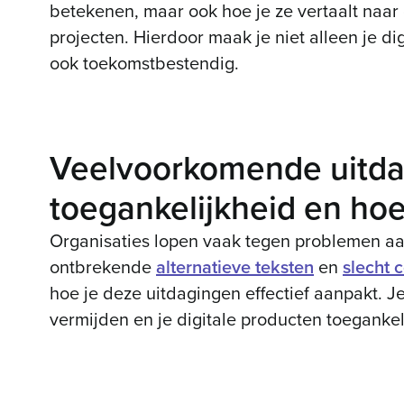
betekenen, maar ook hoe je ze vertaalt naar
projecten. Hierdoor maak je niet alleen je di
ook toekomstbestendig.
Veelvoorkomende uitdag
toegankelijkheid en hoe
Organisaties lopen vaak tegen problemen aa
ontbrekende
alternatieve teksten
en
slecht 
hoe je deze uitdagingen effectief aanpakt. Je 
vermijden en je digitale producten toegankel