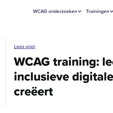
WCAG onderzoeken
Trainingen
Lees voor
WCAG training: le
inclusieve digital
creëert