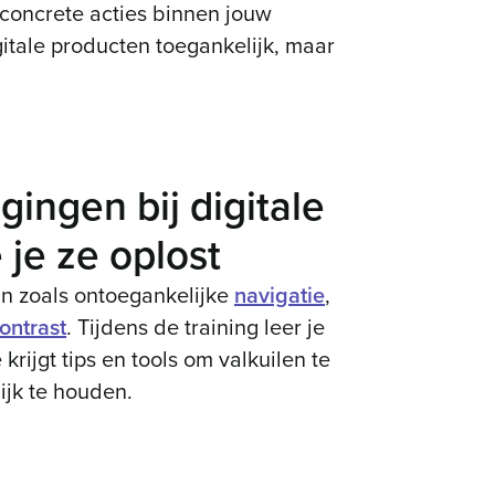
 concrete acties binnen jouw
gitale producten toegankelijk, maar
ingen bij digitale
 je ze oplost
n zoals ontoegankelijke
navigatie
,
contrast
. Tijdens de training leer je
krijgt tips en tools om valkuilen te
ijk te houden.