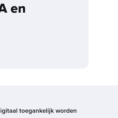
EA en
igitaal toegankelijk worden