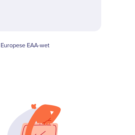
 Europese EAA-wet