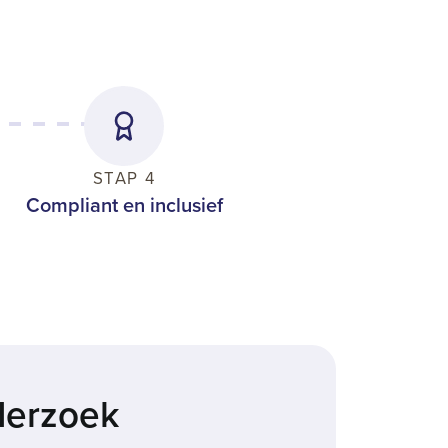
STAP 4
Compliant en inclusief
nderzoek