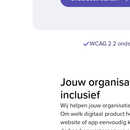
WCAG 2.2 onde
Jouw organisat
inclusief
Wij helpen jouw organisatie
Om welk digitaal product he
website of app eenvoudig k