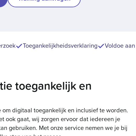
rzoek
Toegankelijkheids­verklaring
Voldoe aan
ie toegankelijk en
 om digitaal toegankelijk en inclusief te worden.
t ook gaat, wij zorgen ervoor dat iedereen je
an gebruiken. Met onze service nemen we je bij