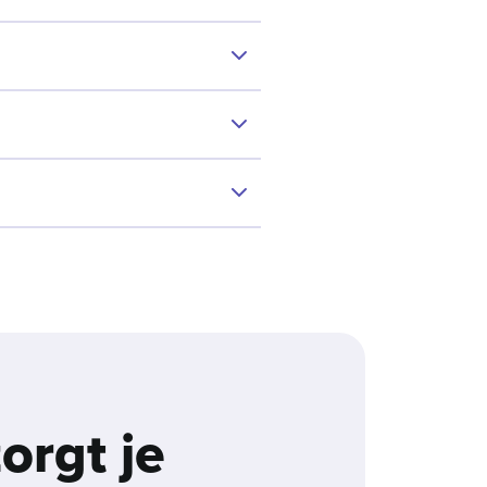
orgt je