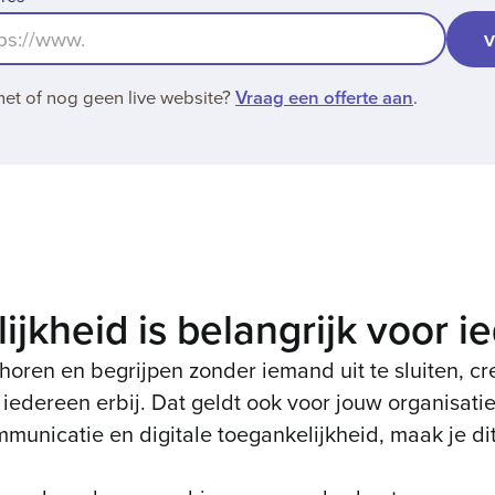
net of nog geen live website?
Vraag een offerte aan
.
jkheid is belangrijk voor i
 horen en begrijpen zonder iemand uit te sluiten, c
 iedereen erbij. Dat geldt ook voor jouw organisatie
mmunicatie en digitale toegankelijkheid, maak je dit