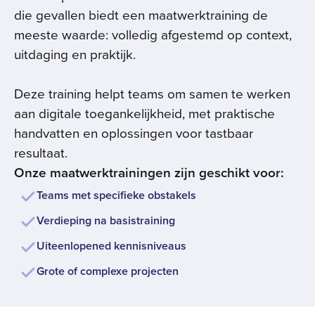
die gevallen biedt een maatwerktraining de
meeste waarde: volledig afgestemd op context,
uitdaging en praktijk.
Deze training helpt teams om samen te werken
aan digitale toegankelijkheid, met praktische
handvatten en oplossingen voor tastbaar
resultaat.
Onze maatwerktrainingen zijn geschikt voor:
Teams met specifieke obstakels
Verdieping na basistraining
Uiteenlopened kennisniveaus
Grote of complexe projecten