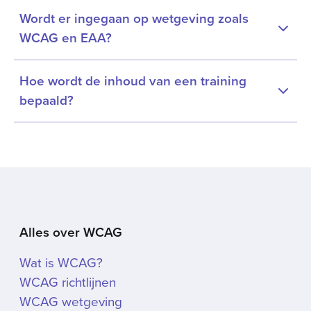
Wordt er ingegaan op wetgeving zoals
WCAG en EAA?
Hoe wordt de inhoud van een training
bepaald?
Alles over WCAG
Wat is WCAG?
WCAG richtlijnen
WCAG wetgeving