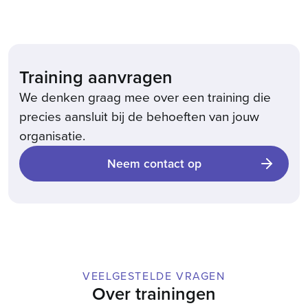
Training aanvragen
We denken graag mee over een training die
precies aansluit bij de behoeften van jouw
organisatie.
Neem contact op
VEELGESTELDE VRAGEN
Over trainingen