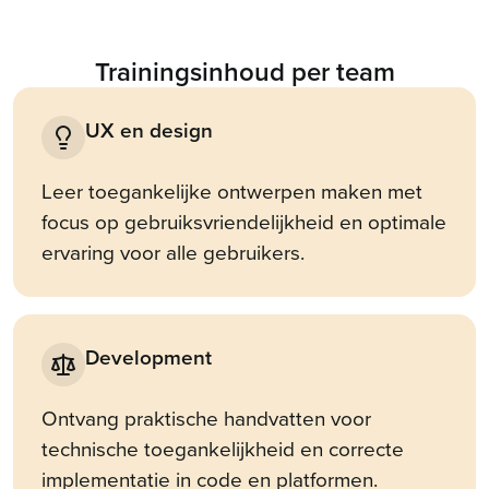
Trainingsinhoud per team
UX en design
Leer toegankelijke ontwerpen maken met
focus op gebruiksvriendelijkheid en optimale
ervaring voor alle gebruikers.
Development
Ontvang praktische handvatten voor
technische toegankelijkheid en correcte
implementatie in code en platformen.