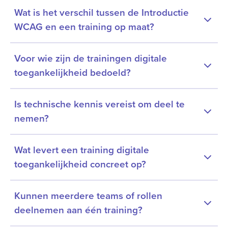
Wat is het verschil tussen de Introductie
WCAG en een training op maat?
Voor wie zijn de trainingen digitale
toegankelijkheid bedoeld?
Is technische kennis vereist om deel te
nemen?
Wat levert een training digitale
toegankelijkheid concreet op?
Kunnen meerdere teams of rollen
deelnemen aan één training?