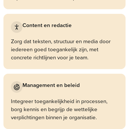
Content en redactie
Zorg dat teksten, structuur en media door
iedereen goed toegankelijk zijn, met
concrete richtlijnen voor je team.
Management en beleid
Integreer toegankelijkheid in processen,
borg kennis en begrijp de wettelijke
verplichtingen binnen je organisatie.