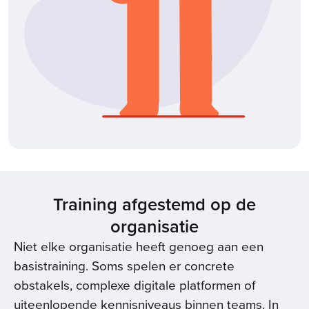
Training afgestemd op de
organisatie
Niet elke organisatie heeft genoeg aan een
basistraining. Soms spelen er concrete
obstakels, complexe digitale platformen of
uiteenlopende kennisniveaus binnen teams. In