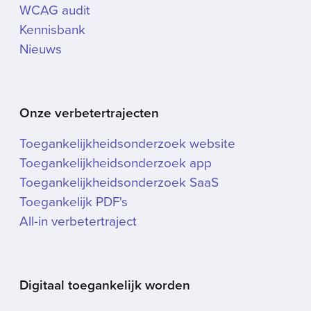
WCAG audit
Kennisbank
Nieuws
Onze verbetertrajecten
Toegankelijkheidsonderzoek website
Toegankelijkheidsonderzoek app
Toegankelijkheidsonderzoek SaaS
Toegankelijk PDF's
All-in verbetertraject
Digitaal toegankelijk worden