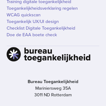
Training digitale toegankelijkheid
Toegankelijkheidsverklaring regelen
WCAG quickscan
Toegankelijk UX/UI design
Checklist Digitale Toegankelijkheid
Doe de EAA boete check
Bureau Toegankelijkheid
Mariniersweg 35A
3011 ND Rotterdam