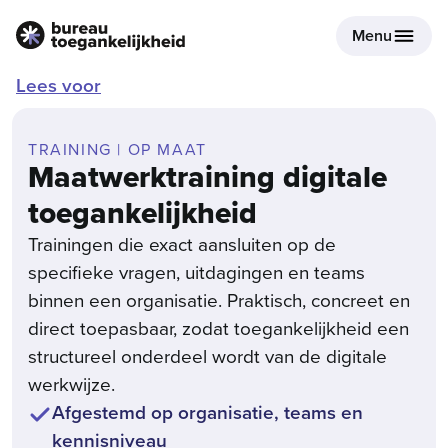
Menu
Lees voor
TRAINING | OP MAAT
Maatwerktraining digitale
toegankelijkheid
Trainingen die exact aansluiten op de
specifieke vragen, uitdagingen en teams
binnen een organisatie. Praktisch, concreet en
direct toepasbaar, zodat toegankelijkheid een
structureel onderdeel wordt van de digitale
werkwijze.
Afgestemd op organisatie, teams en
kennisniveau