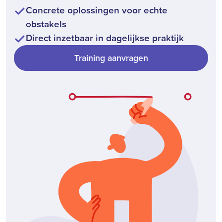
Concrete oplossingen voor echte
obstakels
Direct inzetbaar in dagelijkse praktijk
Training aanvragen