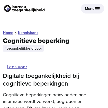
Menu
Home
Kennisbank
Cognitieve beperking
Toegankelijkheid voor
Lees voor
Digitale toegankelijkheid bij
cognitieve beperkingen
Cognitieve beperkingen beïnvloeden hoe
informatie wordt verwerkt, begrepen en
onthouden. Dit kan invloed hebben op