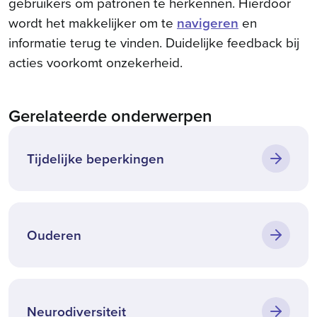
gebruikers om patronen te herkennen. Hierdoor
wordt het makkelijker om te
navigeren
en
informatie terug te vinden. Duidelijke feedback bij
acties voorkomt onzekerheid.
Gerelateerde onderwerpen
Tijdelijke beperkingen
Ouderen
Neurodiversiteit