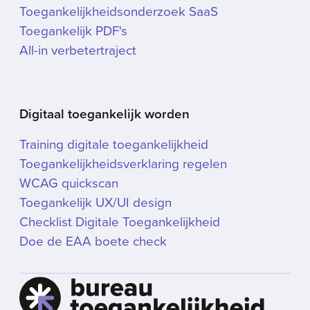
Toegankelijkheidsonderzoek SaaS
Toegankelijk PDF's
All-in verbetertraject
Digitaal toegankelijk worden
Training digitale toegankelijkheid
Toegankelijkheidsverklaring regelen
WCAG quickscan
Toegankelijk UX/UI design
Checklist Digitale Toegankelijkheid
Doe de EAA boete check