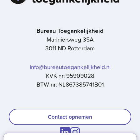
Bureau Toegankelijkheid
Mariniersweg 35A
3011 ND Rotterdam
info@bureautoegankelijkheid.nl
KVK nr: 95909028
BTW nr: NL867385741B01
Contact opnemen