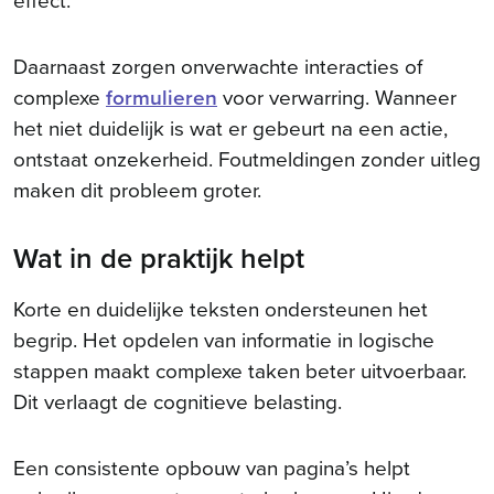
Daarnaast zorgen onverwachte interacties of
complexe
formulieren
voor verwarring. Wanneer
het niet duidelijk is wat er gebeurt na een actie,
ontstaat onzekerheid. Foutmeldingen zonder uitleg
maken dit probleem groter.
Wat in de praktijk helpt
Korte en duidelijke teksten ondersteunen het
begrip. Het opdelen van informatie in logische
stappen maakt complexe taken beter uitvoerbaar.
Dit verlaagt de cognitieve belasting.
Een consistente opbouw van pagina’s helpt