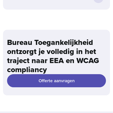
Bureau Toegankelijkheid
ontzorgt je volledig in het
traject naar EEA en WCAG
compliancy
Offerte aanvragen