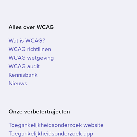
Alles over WCAG
Wat is WCAG?
WCAG richtlijnen
WCAG wetgeving
WCAG audit
Kennisbank
Nieuws
Onze verbetertrajecten
Toegankelijkheidsonderzoek website
Toegankelijkheidsonderzoek app