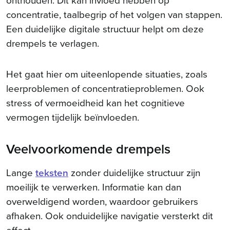
concentratie, taalbegrip of het volgen van stappen.
Een duidelijke digitale structuur helpt om deze
drempels te verlagen.
Het gaat hier om uiteenlopende situaties, zoals
leerproblemen of concentratieproblemen. Ook
stress of vermoeidheid kan het cognitieve
vermogen tijdelijk beïnvloeden.
Veelvoorkomende drempels
Lange
teksten
zonder duidelijke structuur zijn
moeilijk te verwerken. Informatie kan dan
overweldigend worden, waardoor gebruikers
afhaken. Ook onduidelijke navigatie versterkt dit
effect.